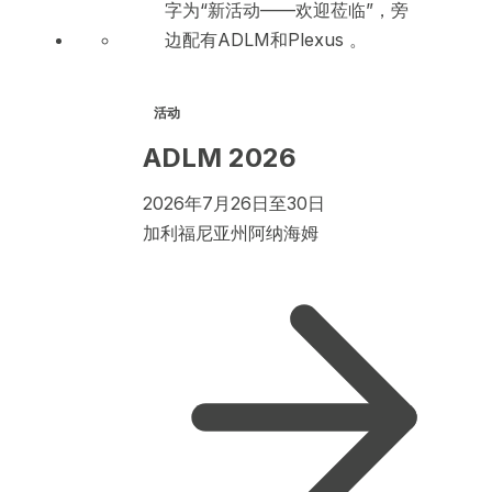
活动
ADLM 2026
2026年7月26日至30日
加利福尼亚州阿纳海姆