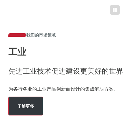
我们的市场领域
工业
先进工业技术促进建设更美好的世界
为各行各业的工业产品创新而设计的集成解决方案。
了解更多