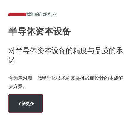
我们的市场 行业
半导体资本设备
对半导体资本设备的精度与品质的承
诺
专为应对新一代半导体技术的复杂挑战而设计的集成解
决方案。
了解更多