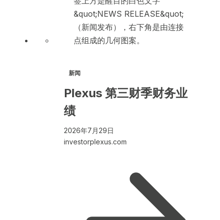
新闻
Plexus 第三财季财务业
绩
2026年7月29日
investorplexus.com