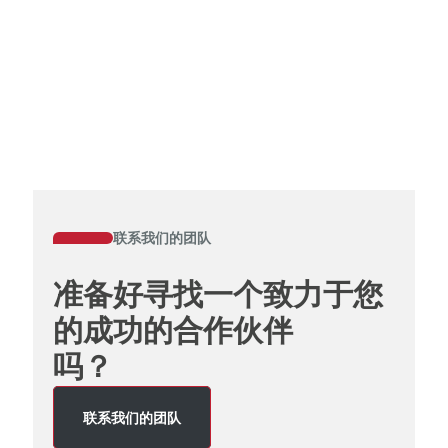
联系我们的团队
准备好寻找一个致力于您
的成功的合作伙伴
吗？
联系我们的团队