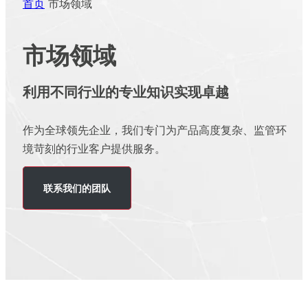
首页
市场领域
市场领域
利用不同行业的专业知识实现卓越
作为全球领先企业，我们专门为产品高度复杂、监管环
境苛刻的行业客户提供服务。
联系我们的团队