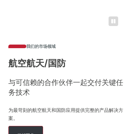
我们的市场领域
航空航天/国防
与可信赖的合作伙伴一起交付关键任
务技术
为最苛刻的航空航天和国防应用提供完整的产品解决方
案。