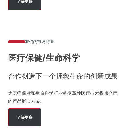
了解更多
我们的市场 行业
医疗保健/生命科学
合作创造下一个拯救生命的创新成果
为医疗保健和生命科学行业的变革性医疗技术提供全面
的产品解决方案。
了解更多