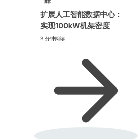
博客
扩展人工智能数据中心：
实现100kW机架密度
8 分钟阅读