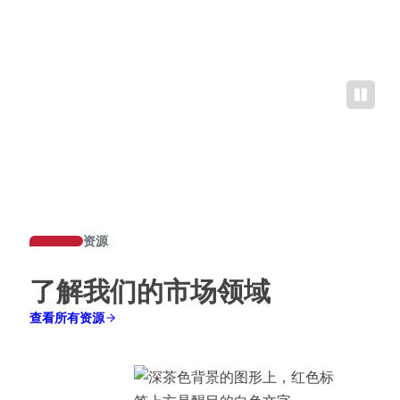
资源
了解我们的市场领域
查看所有资源