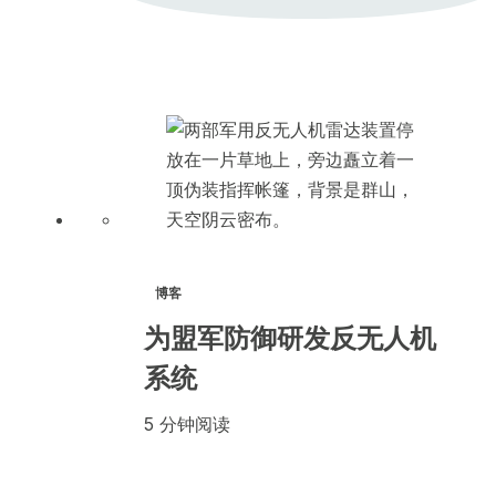
博客
为盟军防御研发反无人机
系统
5 分钟阅读