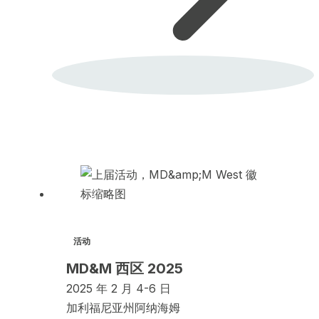
活动
MD&M 西区 2025
2025 年 2 月 4-6 日
加利福尼亚州阿纳海姆