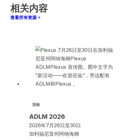
相关内容
查看所有资源
活动
ADLM 2026
2026年7月26日至30日
加利福尼亚州阿纳海姆