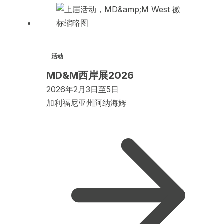
活动
MD&M西岸展2026
2026年2月3日至5日
加利福尼亚州阿纳海姆